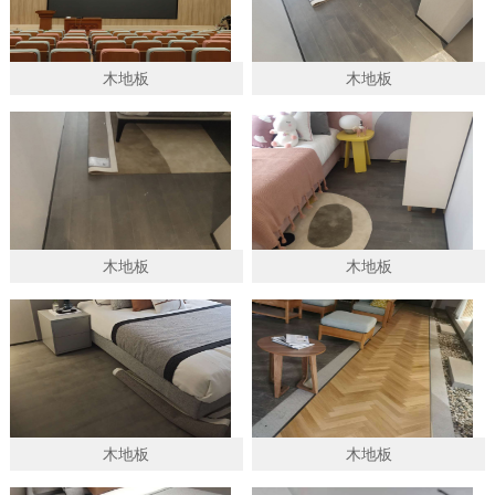
木地板
木地板
木地板
木地板
木地板
木地板