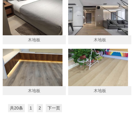
木地板
木地板
木地板
木地板
共20条
1
2
下一页