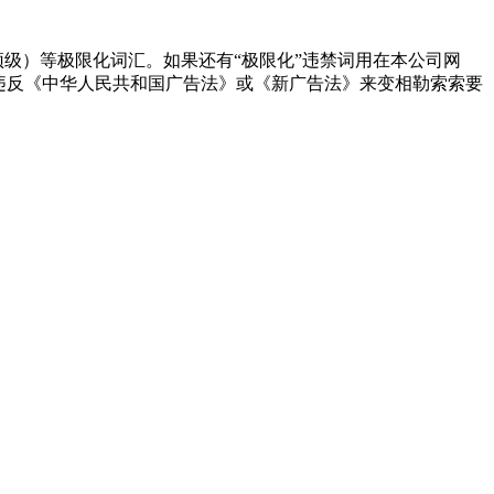
顶级）等极限化词汇。如果还有“极限化”违禁词用在本公司网
违反《中华人民共和国广告法》或《新广告法》来变相勒索索要