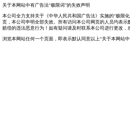
关于本网站中有广告法“极限词”的失效声明
本公司全力支持关于《中华人民共和国广告法》实施的“极限化
页，本公司申明全部失效。所有访问本公司网页的人员均表示
赔偿的违法恶意行为！如有疑问请及时联系本公司进行更改，
浏览本网站任何一个页面，即表示默认同意以上“关于本网站中