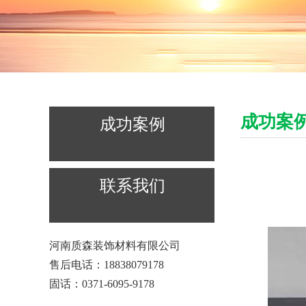
成功案
成功案例
联系我们
河南质森装饰材料有限公司
售后电话：18838079178
固话：0371-6095-9178