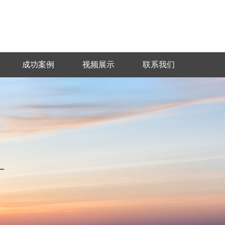
成功案例
视频展示
联系我们