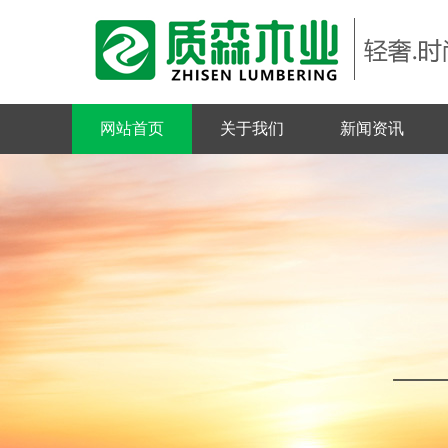
网站首页
关于我们
新闻资讯