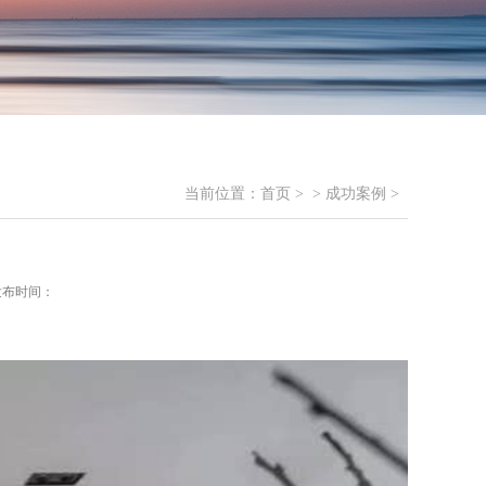
当前位置：
首页
> >
成功案例
>
发布时间：