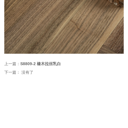
上一篇：
S8809-2 橡木拉丝乳白
下一篇： 没有了