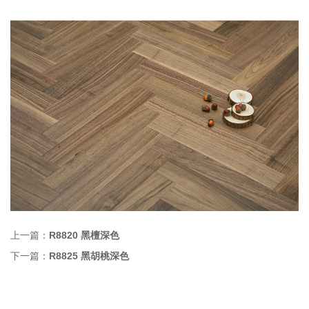
上一篇：
R8820 黑檀深色
下一篇：
R8825 黑胡桃深色