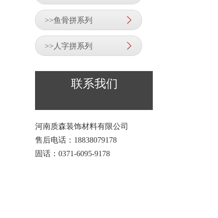
>>鱼骨拼系列
>>人字拼系列
联系我们
河南质森装饰材料有限公司
售后电话：18838079178
固话：0371-6095-9178