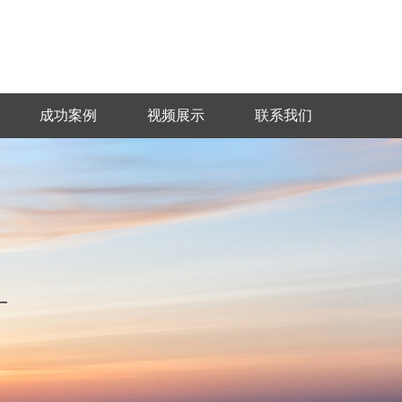
成功案例
视频展示
联系我们