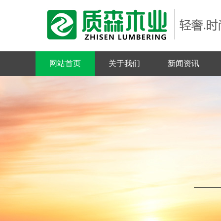
网站首页
关于我们
新闻资讯