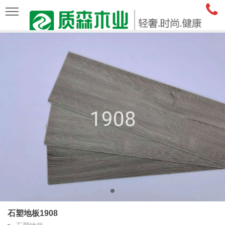
石塑地板1908