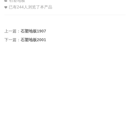
石塑地板
已有
244
人浏览了本产品
上一篇：
石塑地板1907
下一篇：
石塑地板2001