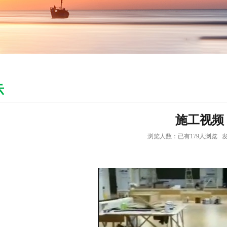
示
施工视频
浏览人数：已有
179
人浏览 