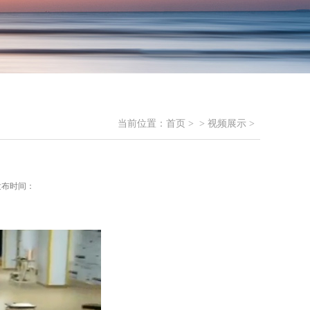
当前位置：
首页
> >
视频展示
>
发布时间：